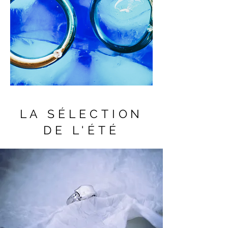
LA SÉLECTION
DE L'ÉTÉ