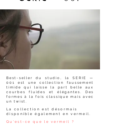
Best-seller du studio, la SERIE —
001 est une collection faussement
timide qui laisse la part belle aux
courbes fluides et élégantes. Des
formes à la fois classique mais avec
un twist.
La collection est désormais
disponible également en vermeil.
Qu'est-ce que le vermeil ?